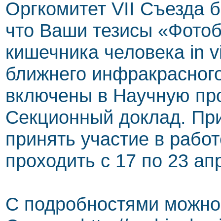
Оргкомитет VII Съезда 
что Ваши тезисы «Фото
кишечника человека in v
ближнего инфракрасного
включены в Научную пр
Секционный доклад. Пр
принять участие в работ
проходить с 17 по 23 апр
С подробностями можно 