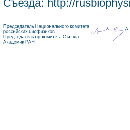
Съезда: http://rusbiophys
Председатель Национального комитета
А.
российских биофизиков
Председатель оргкомитета Съезда
Академик РАН