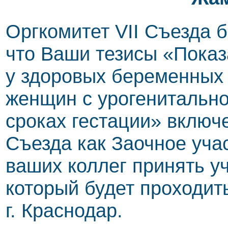
Оргкомитет VII Съезда 
что Ваши тезисы «Показ
у здоровых беременных
женщин с урогенитальн
сроках гестации» включ
Съезда как Заочное уча
ваших коллег принять у
который будет проходить
г. Краснодар.