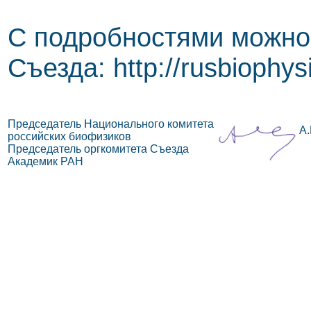
С подробностями можно 
Съезда: http://rusbiophys
Председатель Национального комитета
А.
российских биофизиков
Председатель оргкомитета Съезда
Академик РАН