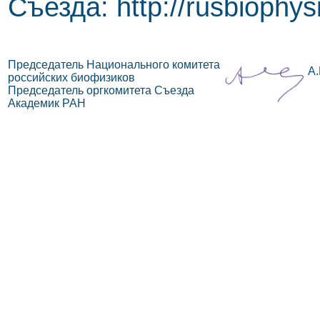
Съезда: http://rusbiophys
Председатель Национального комитета
А.
российских биофизиков
Председатель оргкомитета Съезда
Академик РАН