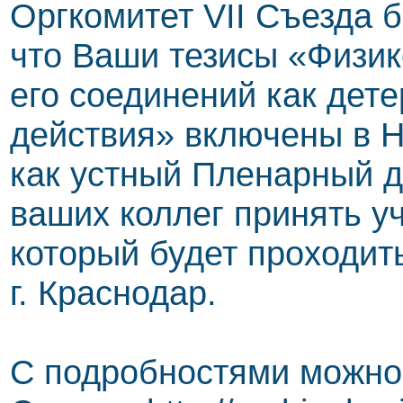
Оргкомитет VII Съезда 
что Ваши тезисы «Физик
его соединений как дет
действия» включены в 
как устный Пленарный д
ваших коллег принять у
который будет проходить
г. Краснодар.
С подробностями можно 