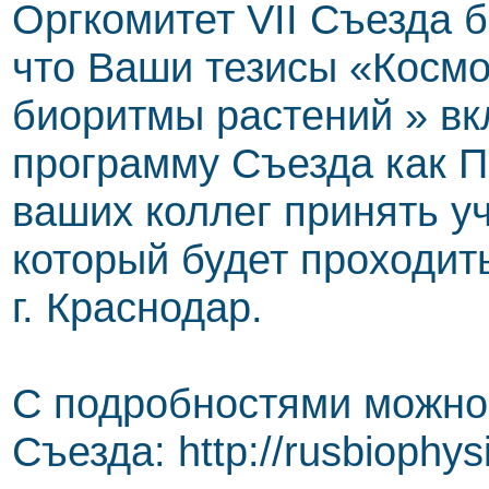
Оргкомитет VII Съезда 
что Ваши тезисы «Косм
биоритмы растений » в
программу Съезда как П
ваших коллег принять у
который будет проходить
г. Краснодар.
С подробностями можно 
Съезда: http://rusbiophys