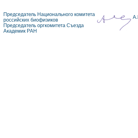
Председатель Национального комитета
А.
российских биофизиков
Председатель оргкомитета Съезда
Академик РАН