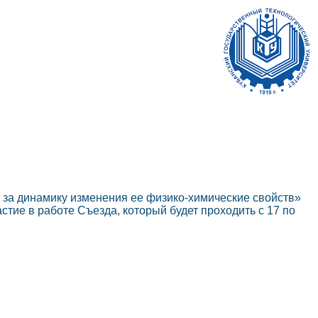
 за динамику изменения ее физико-химические свойств»
тие в работе Съезда, который будет проходить с 17 по