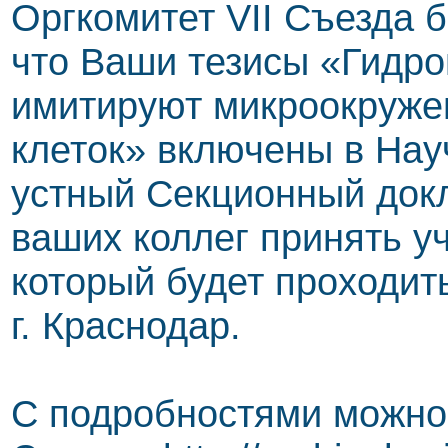
Оргкомитет VII Съезда 
что Ваши тезисы «Гидро
имитируют микроокруже
клеток» включены в Нау
устный Секционный док
ваших коллег принять у
который будет проходить
г. Краснодар.
С подробностями можно 