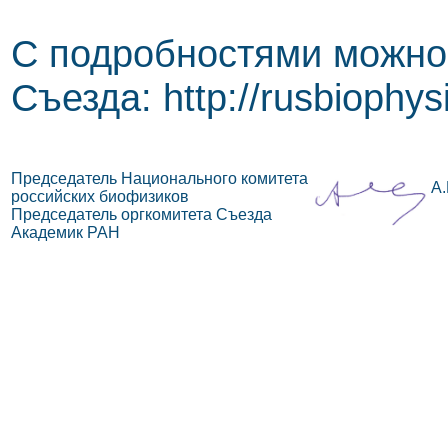
С подробностями можно 
Съезда: http://rusbiophys
Председатель Национального комитета
А.
российских биофизиков
Председатель оргкомитета Съезда
Академик РАН