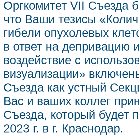
Оргкомитет VII Съезда 
что Ваши тезисы «Колич
гибели опухолевых клет
в ответ на депривацию 
воздействие с использ
визуализации» включен
Съезда как устный Сек
Вас и ваших коллег прин
Съезда, который будет п
2023 г. в г. Краснодар.