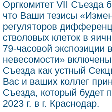
Оргкомитет VII Съезда 
что Ваши тезисы «Изме
регуляторов дифферен
стволовых клеток в яичн
79-часовой экспозиции 
невесомости» включены
Съезда как устный Сек
Вас и ваших коллег прин
Съезда, который будет п
2023 г. в г. Краснодар.