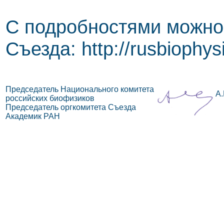
С подробностями можно 
Съезда: http://rusbiophys
Председатель Национального комитета
А.
российских биофизиков
Председатель оргкомитета Съезда
Академик РАН