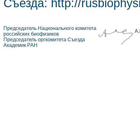
Съезда: http://rusbiophys
Председатель Национального комитета
А.
российских биофизиков
Председатель оргкомитета Съезда
Академик РАН