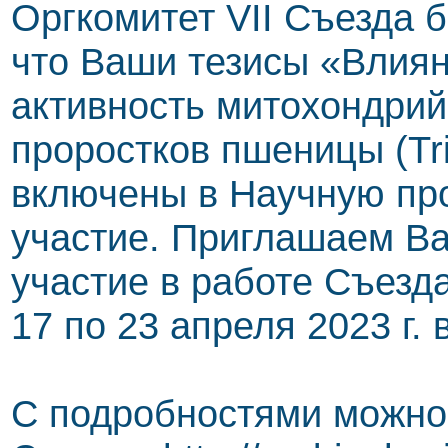
Оргкомитет VII Съезда 
что Ваши тезисы «Влиян
активность митохондрий
проростков пшеницы (Tri
включены в Научную пр
участие. Приглашаем Ва
участие в работе Съезда
17 по 23 апреля 2023 г. 
С подробностями можно 