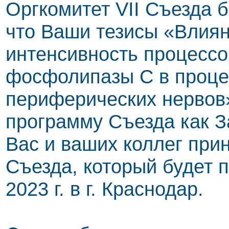
Оргкомитет VII Съезда 
что Ваши тезисы «Влиян
интенсивность процессо
фосфолипазы C в проце
периферических нервов
программу Съезда как З
Вас и ваших коллег прин
Съезда, который будет п
2023 г. в г. Краснодар.