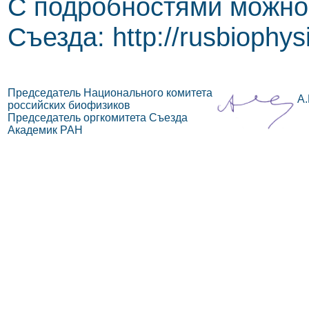
С подробностями можно 
Съезда: http://rusbiophys
Председатель Национального комитета
А.
российских биофизиков
Председатель оргкомитета Съезда
Академик РАН