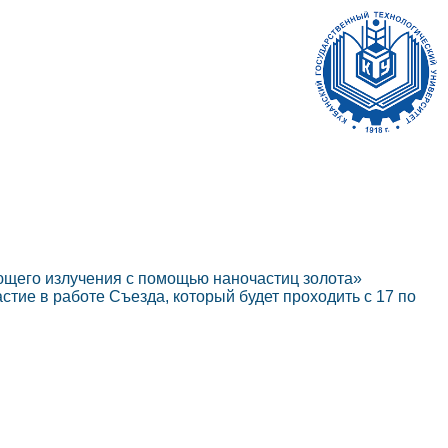
ующего излучения с помощью наночастиц золота»
тие в работе Съезда, который будет проходить с 17 по