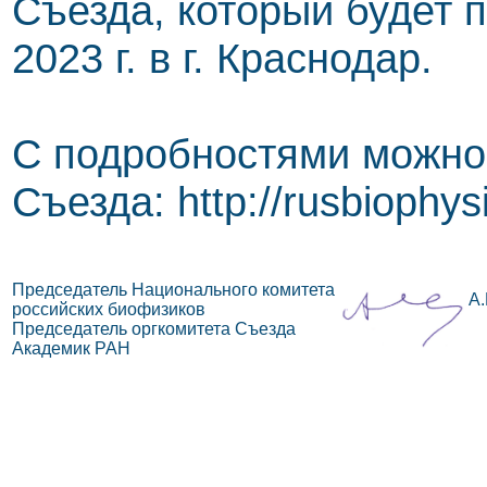
Съезда, который будет п
2023 г. в г. Краснодар.
С подробностями можно 
Съезда: http://rusbiophys
Председатель Национального комитета
А.
российских биофизиков
Председатель оргкомитета Съезда
Академик РАН