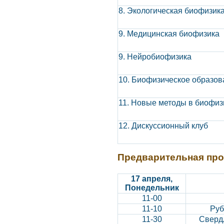
8. Экологическая биофизик
9. Медицинская биофизика
9. Нейробиофизика
10. Биофизическое образов
11. Новые методы в биофиз
12. Дискуссионный клуб
Предварительная про
17 апреля,
Понедельник
11-00
11-10
Руб
11-30
Сверд